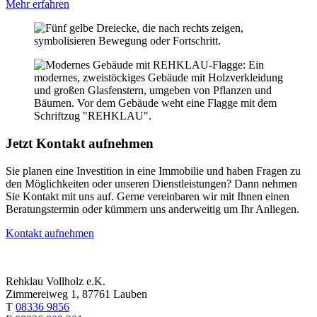
Mehr erfahren
Jetzt Kontakt aufnehmen
Sie planen eine Investition in eine Immobilie und haben Fragen zu
den Möglichkeiten oder unseren Dienstleistungen? Dann nehmen
Sie Kontakt mit uns auf. Gerne vereinbaren wir mit Ihnen einen
Beratungstermin oder kümmern uns anderweitig um Ihr Anliegen.
Kontakt aufnehmen
Rehklau Vollholz e.K.
Zimmereiweg 1, 87761 Lauben
T
08336 9856