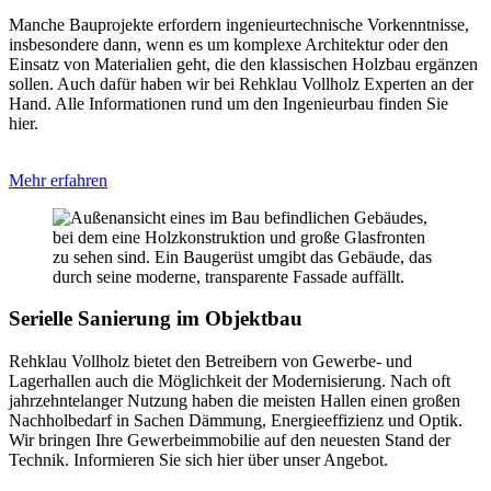
Manche Bauprojekte erfordern ingenieurtechnische Vorkenntnisse,
insbesondere dann, wenn es um komplexe Architektur oder den
Einsatz von Materialien geht, die den klassischen Holzbau ergänzen
sollen. Auch dafür haben wir bei Rehklau Vollholz Experten an der
Hand. Alle Informationen rund um den Ingenieurbau finden Sie
hier.
Mehr erfahren
Serielle Sanierung im Objektbau
Rehklau Vollholz bietet den Betreibern von Gewerbe- und
Lagerhallen auch die Möglichkeit der Modernisierung. Nach oft
jahrzehntelanger Nutzung haben die meisten Hallen einen großen
Nachholbedarf in Sachen Dämmung, Energieeffizienz und Optik.
Wir bringen Ihre Gewerbeimmobilie auf den neuesten Stand der
Technik. Informieren Sie sich hier über unser Angebot.