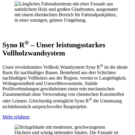
®
Syno R
– Unser leistungsstarkes
Vollholzwandsystem
®
Unser revolutionäres Vollholz Wandsystem Syno R
ist die ideale
Basis für nachhaltiges Bauen. Bestehend aus drei Schichten
nachhaltigen Vollholzes aus der Region, vereint es Langlebigkeit,
Wohngesundheit und Umweltbewusstsein. Stabile
Profilverbindungen gewährleisten einen rein mechanischen
Zusammenhalt ohne Verwendung von chemischen Kunststoffen
®
oder Leimen. Gleichzeitig ermöglicht Syno R
die Umsetzung
architektonisch anspruchsvoller Bauprojekte.
Mehr erfahren