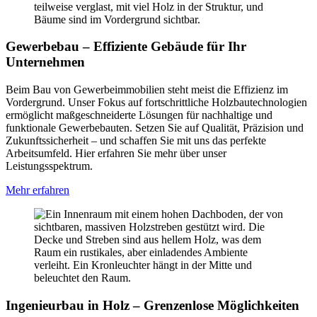
Gewerbebau – Effiziente Gebäude für Ihr
Unternehmen
Beim Bau von Gewerbeimmobilien steht meist die Effizienz im
Vordergrund. Unser Fokus auf fortschrittliche Holzbautechnologien
ermöglicht maßgeschneiderte Lösungen für nachhaltige und
funktionale Gewerbebauten. Setzen Sie auf Qualität, Präzision und
Zukunftssicherheit – und schaffen Sie mit uns das perfekte
Arbeitsumfeld. Hier erfahren Sie mehr über unser
Leistungsspektrum.
Mehr erfahren
Ingenieurbau in Holz – Grenzenlose Möglichkeiten