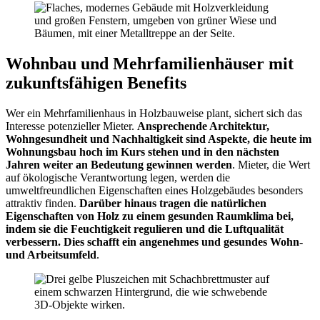
Wohnbau und Mehrfamilienhäuser mit
zukunftsfähigen Benefits
Wer ein Mehrfamilienhaus in Holzbauweise plant, sichert sich das
Interesse potenzieller Mieter.
Ansprechende Architektur,
Wohngesundheit und Nachhaltigkeit sind Aspekte, die heute im
Wohnungsbau hoch im Kurs stehen und in den nächsten
Jahren weiter an Bedeutung gewinnen werden
. Mieter, die Wert
auf ökologische Verantwortung legen, werden die
umweltfreundlichen Eigenschaften eines Holzgebäudes besonders
attraktiv finden.
Darüber hinaus tragen die natürlichen
Eigenschaften von Holz zu einem gesunden Raumklima bei,
indem sie die Feuchtigkeit regulieren und die Luftqualität
verbessern. Dies schafft ein angenehmes und gesundes Wohn-
und Arbeitsumfeld
.