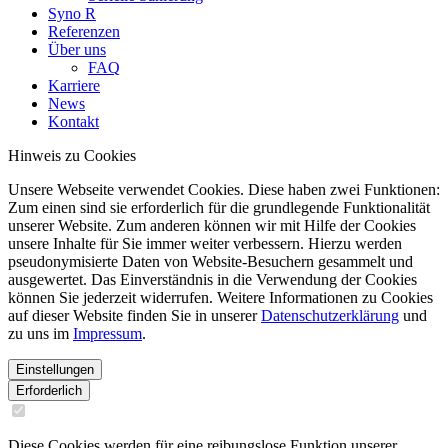
Syno R
Referenzen
Über uns
FAQ
Karriere
News
Kontakt
Hinweis zu Cookies
Unsere Webseite verwendet Cookies. Diese haben zwei Funktionen:
Zum einen sind sie erforderlich für die grundlegende Funktionalität
unserer Website. Zum anderen können wir mit Hilfe der Cookies
unsere Inhalte für Sie immer weiter verbessern. Hierzu werden
pseudonymisierte Daten von Website-Besuchern gesammelt und
ausgewertet. Das Einverständnis in die Verwendung der Cookies
können Sie jederzeit widerrufen. Weitere Informationen zu Cookies
auf dieser Website finden Sie in unserer
Datenschutzerklärung
und
zu uns im
Impressum
.
Einstellungen
Erforderlich
Diese Cookies werden für eine reibungslose Funktion unserer